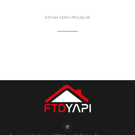
DEVAM EDEN PROJELER